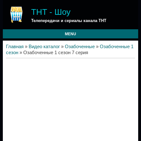
ТНТ - Шоу
Телепередачи и сериалы канала ТНТ
MENU
Главная
»
Видео каталог
»
Озабоченные
»
Озабоченные 1
сезон
» Озабоченные 1 сезон 7 серия