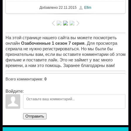
Добавлено
22.11.2015
Efim
На этой странице нашего сайта вы можете посмотреть
онлайн
Озабоченные 1 сезон 7 серия
. Для просмотра
сериала не нужно регистрироваться. Но мы были бы
признательны вам, если вы оставите комментарии об этом
фильме и поставите лайк. Это не займет у вас много
времени, а нам это помощь. Заранее благодарны вам!
Всего комментариев
:
0
Войдите:
Отправить