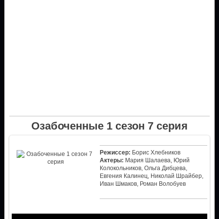
Озабоченные 1 сезон 7 серия
Режиссер:
Борис Хлебников
Актеры:
Мария Шалаева, Юрий
Колокольников, Ольга Дибцева,
Евгения Калинец, Николай Шрайбер,
Иван Шмаков, Роман Волобуев