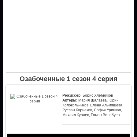
Озабоченные 1 сезон 4 серия
Режиссер:
Борис Хлебников
Актеры:
Мария Шалаева, Юрий
Колокольников, Елена Альмяшева,
Руслан Корнеков, Софья Урицкая,
Михаил Куряев, Роман Волобуев