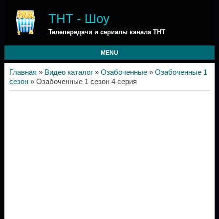
ТНТ - Шоу
Телепередачи и сериалы канала ТНТ
MENU
Главная
»
Видео каталог
»
Озабоченные
»
Озабоченные 1
сезон
» Озабоченные 1 сезон 4 серия