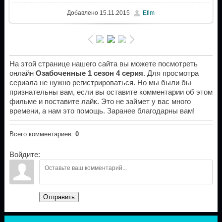
Добавлено
15.11.2015
Efim
На этой странице нашего сайта вы можете посмотреть
онлайн
Озабоченные 1 сезон 4 серия
. Для просмотра
сериала не нужно регистрироваться. Но мы были бы
признательны вам, если вы оставите комментарии об этом
фильме и поставите лайк. Это не займет у вас много
времени, а нам это помощь. Заранее благодарны вам!
Всего комментариев
:
0
Войдите:
Отправить