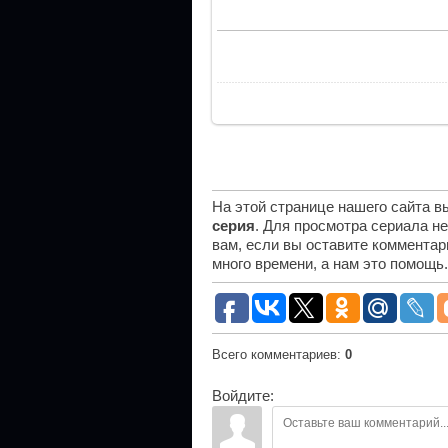
На этой странице нашего сайта 
серия
. Для просмотра сериала н
вам, если вы оставите комментар
много времени, а нам это помощь
Всего комментариев
:
0
Войдите: