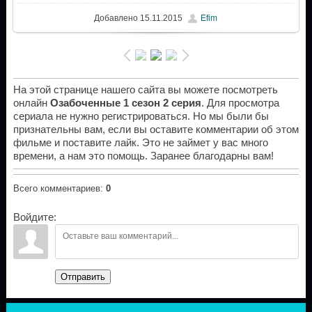
Добавлено
15.11.2015
Efim
На этой странице нашего сайта вы можете посмотреть
онлайн
Озабоченные 1 сезон 2 серия
. Для просмотра
сериала не нужно регистрироваться. Но мы были бы
признательны вам, если вы оставите комментарии об этом
фильме и поставите лайк. Это не займет у вас много
времени, а нам это помощь. Заранее благодарны вам!
Всего комментариев
:
0
Войдите:
Отправить