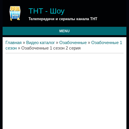
ТНТ - Шоу
Телепередачи и сериалы канала ТНТ
MENU
Главная
»
Видео каталог
»
Озабоченные
»
Озабоченные 1
сезон
» Озабоченные 1 сезон 2 серия