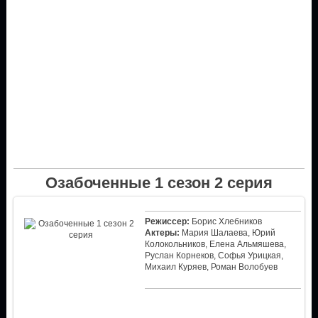
Озабоченные 1 сезон 2 серия
Режиссер:
Борис Хлебников
Актеры:
Мария Шалаева, Юрий
Колокольников, Елена Альмяшева,
Руслан Корнеков, Софья Урицкая,
Михаил Куряев, Роман Волобуев