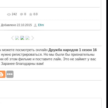
242
0
0.0
Добавлено
22.10.2015
Efim
вы можете посмотреть онлайн
Дружба народов 1 сезон 16
е нужно регистрироваться. Но мы были бы признательны
ии об этом фильме и поставите лайк. Это не займет у вас
. Заранее благодарны вам!