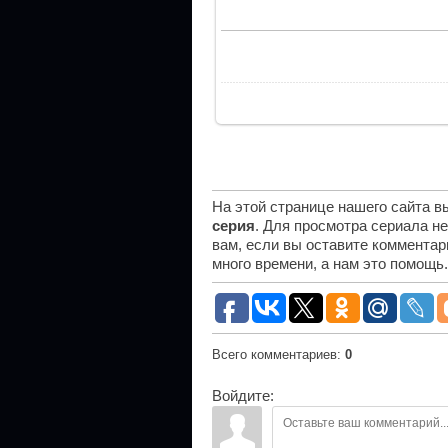
На этой странице нашего сайта 
серия
. Для просмотра сериала н
вам, если вы оставите комментар
много времени, а нам это помощь
Всего комментариев
:
0
Войдите: