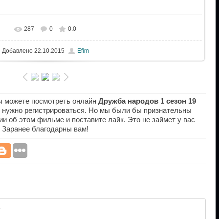
287
0
0.0
Добавлено
22.10.2015
Efim
вы можете посмотреть онлайн
Дружба народов 1 сезон 19
е нужно регистрироваться. Но мы были бы признательны
ии об этом фильме и поставите лайк. Это не займет у вас
. Заранее благодарны вам!