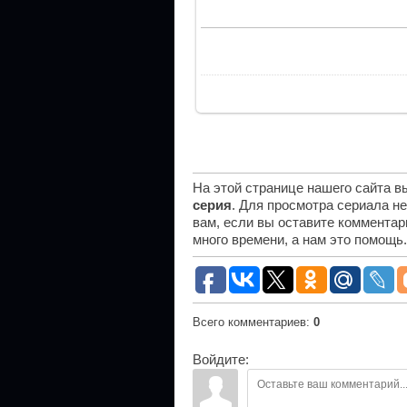
На этой странице нашего сайта 
серия
. Для просмотра сериала н
вам, если вы оставите комментар
много времени, а нам это помощь
Всего комментариев
:
0
Войдите: