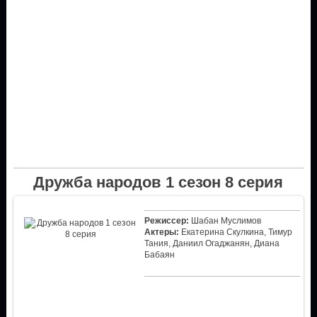
Дружба народов 1 сезон 8 серия
Режиссер:
Шабан Муслимов
Актеры:
Екатерина Скулкина, Тимур
Тания, Даниил Огаджанян, Диана
Бабаян