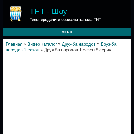
ТНТ - Шоу
Телепередачи и сериалы канала ТНТ
MENU
Главная
»
Видео каталог
»
Дружба народов
»
Дружба
народов 1 сезон
» Дружба народов 1 сезон 8 серия