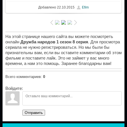
Добавлено
22.10.2015
Efim
На этой странице нашего сайта вы можете посмотреть
онлайн
Дружба народов 1 сезон 8 серия
. Для просмотра
сериала не нужно регистрироваться. Но мы были бы
признательны вам, если вы оставите комментарии об этом
фильме и поставите лайк. Это не займет у вас много
времени, а нам это помощь. Заранее благодарны вам!
Всего комментариев
:
0
Войдите:
Отправить