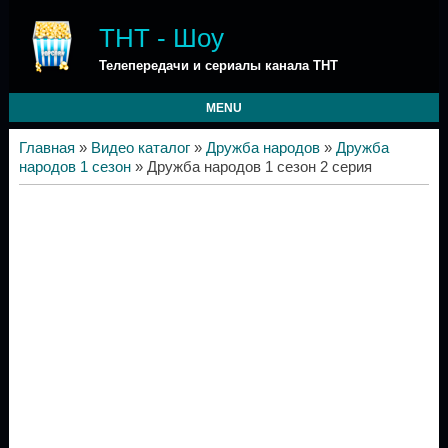
ТНТ - Шоу
Телепередачи и сериалы канала ТНТ
MENU
Главная
»
Видео каталог
»
Дружба народов
»
Дружба
народов 1 сезон
» Дружба народов 1 сезон 2 серия