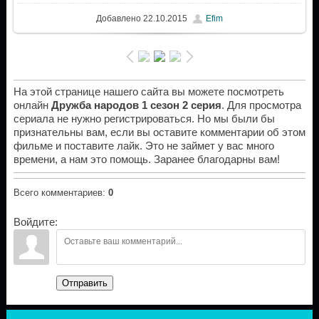
Добавлено
22.10.2015
Efim
На этой странице нашего сайта вы можете посмотреть
онлайн
Дружба народов 1 сезон 2 серия
. Для просмотра
сериала не нужно регистрироваться. Но мы были бы
признательны вам, если вы оставите комментарии об этом
фильме и поставите лайк. Это не займет у вас много
времени, а нам это помощь. Заранее благодарны вам!
Всего комментариев
:
0
Войдите:
Отправить