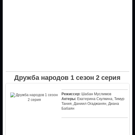
Дружба народов 1 сезон 2 серия
Режиссер:
Шабан Муслимов
Актеры:
Екатерина Скулкина, Тимур
Тания, Даниил Огаджанян, Диана
Бабаян