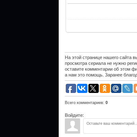
На этой странице нашего сайта 
просмотра сериала не нужно рег
оставите комментарии об этом фи
а нам это помощь. Заранее благо
Всего комментариев
:
0
Войдите: