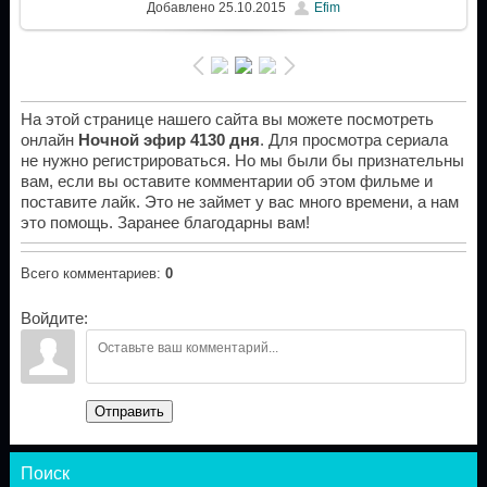
Добавлено
25.10.2015
Efim
На этой странице нашего сайта вы можете посмотреть
онлайн
Ночной эфир 4130 дня
. Для просмотра сериала
не нужно регистрироваться. Но мы были бы признательны
вам, если вы оставите комментарии об этом фильме и
поставите лайк. Это не займет у вас много времени, а нам
это помощь. Заранее благодарны вам!
Всего комментариев
:
0
Войдите:
Отправить
Поиск