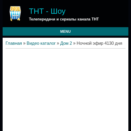
ТНТ - Шоу
Телепередачи и сериалы канала ТНТ
MENU
Главная
»
Видео каталог
»
Дом 2
» Ночной эфир 4130 дня