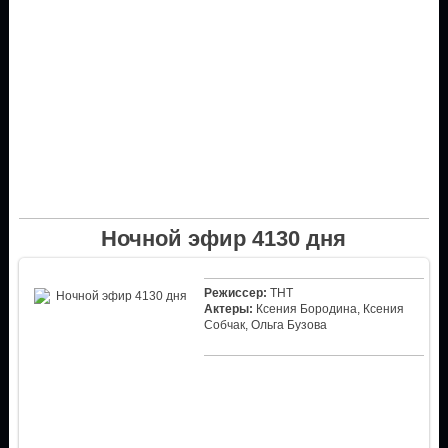
Ночной эфир 4130 дня
Режиссер:
ТНТ
Актеры:
Ксения Бородина, Ксения
Собчак, Ольга Бузова