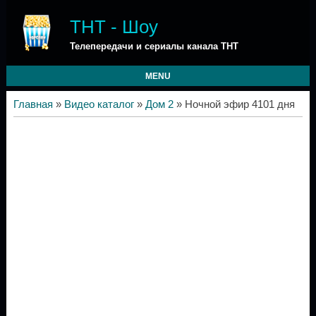
ТНТ - Шоу
Телепередачи и сериалы канала ТНТ
MENU
Главная
»
Видео каталог
»
Дом 2
» Ночной эфир 4101 дня