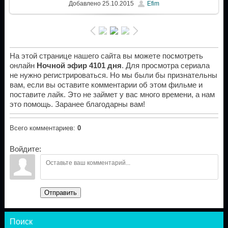
Добавлено
25.10.2015
Efim
На этой странице нашего сайта вы можете посмотреть
онлайн
Ночной эфир 4101 дня
. Для просмотра сериала
не нужно регистрироваться. Но мы были бы признательны
вам, если вы оставите комментарии об этом фильме и
поставите лайк. Это не займет у вас много времени, а нам
это помощь. Заранее благодарны вам!
Всего комментариев
:
0
Войдите:
Отправить
Поиск