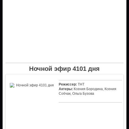
Ночной эфир 4101 дня
Режиссер:
ТНТ
Актеры:
Ксения Бородина, Ксения
Собчак, Ольга Бузова