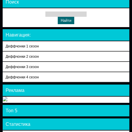
Поиск
Навигация:
Деффчонки 1 сезон
Деффчонки 2 сезон
Деффчонки 3 сезон
Деффчонки 4 сезон
Реклама
Топ 5
Статистика