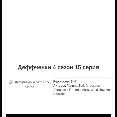
Деффченки 4 сезон 15 серия
Режиссер:
ТНТ
Актеры:
Галина Боб, Анастасия
Денисова, Полина Максимова, Таисия
Вилкова