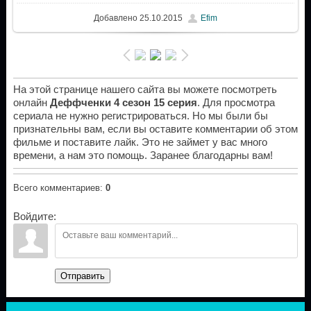
Добавлено
25.10.2015
Efim
На этой странице нашего сайта вы можете посмотреть
онлайн
Деффченки 4 сезон 15 серия
. Для просмотра
сериала не нужно регистрироваться. Но мы были бы
признательны вам, если вы оставите комментарии об этом
фильме и поставите лайк. Это не займет у вас много
времени, а нам это помощь. Заранее благодарны вам!
Всего комментариев
:
0
Войдите:
Отправить