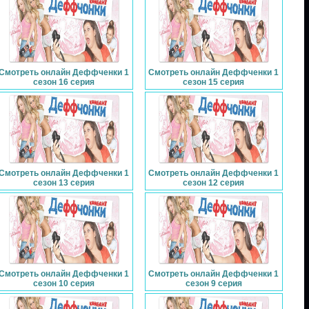
Смотреть онлайн Деффченки 1
Смотреть онлайн Деффченки 1
сезон 16 серия
сезон 15 серия
Смотреть онлайн Деффченки 1
Смотреть онлайн Деффченки 1
сезон 13 серия
сезон 12 серия
Смотреть онлайн Деффченки 1
Смотреть онлайн Деффченки 1
сезон 10 серия
сезон 9 серия