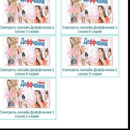
Смотреть онлайн Деффченки 1
Смотреть онлайн Деффченки 1
сезон 7 серия
сезон 6 серия
Смотреть онлайн Деффченки 1
Смотреть онлайн Деффченки 1
сезон 4 серия
сезон 3 серия
Смотреть онлайн Деффченки 1
сезон 1 серия