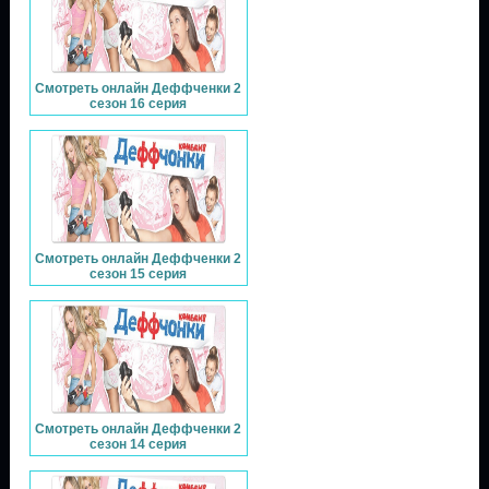
Смотреть онлайн Деффченки 2
сезон 16 серия
Смотреть онлайн Деффченки 2
сезон 15 серия
Смотреть онлайн Деффченки 2
сезон 14 серия