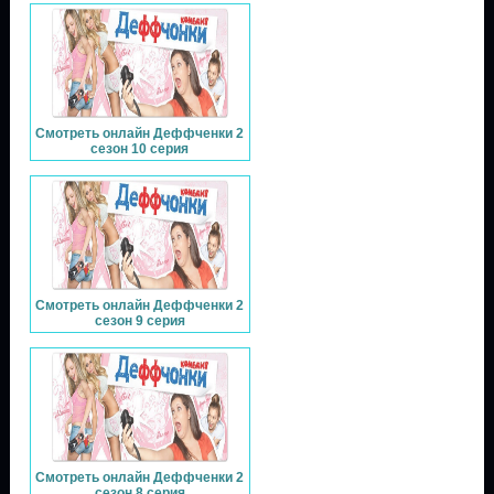
Смотреть онлайн Деффченки 2
сезон 10 серия
Смотреть онлайн Деффченки 2
сезон 9 серия
Смотреть онлайн Деффченки 2
сезон 8 серия