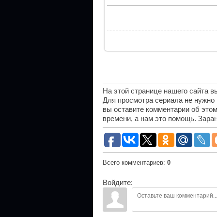
На этой странице нашего сайта 
Для просмотра сериала не нужно
вы оставите комментарии об этом
времени, а нам это помощь. Зара
Всего комментариев
:
0
Войдите: