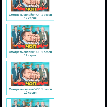
Смотреть онлайн ЧОП 1 сезон
12 серия
Смотреть онлайн ЧОП 1 сезон
11 серия
Смотреть онлайн ЧОП 1 сезон
10 серия