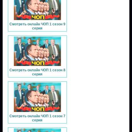
Смотреть онлайн ЧОП 1 сезон 9
серия
Смотреть онлайн ЧОП 1 сезон 8
серия
Смотреть онлайн ЧОП 1 сезон 7
серия