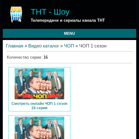
ТНТ - Шоу
Телепередачи и сериалы канала ТНТ
MENU
Главная
»
Видео каталог
»
ЧОП
» ЧОП 1 сезон
Количество серии
:
16
Смотреть онлайн ЧОП 1 сезон
16 серия