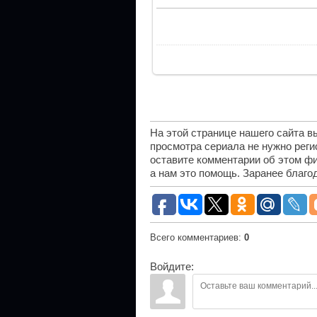
На этой странице нашего сайта 
просмотра сериала не нужно рег
оставите комментарии об этом фи
а нам это помощь. Заранее благо
Всего комментариев
:
0
Войдите: