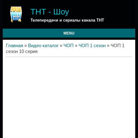
ТНТ - Шоу
Телепередачи и сериалы канала ТНТ
MENU
Главная
»
Видео каталог
»
ЧОП
»
ЧОП 1 сезон
» ЧОП 1
сезон 10 серия