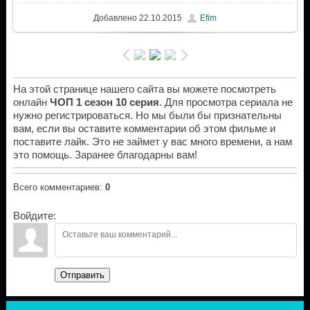
Добавлено
22.10.2015
Efim
На этой странице нашего сайта вы можете посмотреть
онлайн
ЧОП 1 сезон 10 серия
. Для просмотра сериала не
нужно регистрироваться. Но мы были бы признательны
вам, если вы оставите комментарии об этом фильме и
поставите лайк. Это не займет у вас много времени, а нам
это помощь. Заранее благодарны вам!
Всего комментариев
:
0
Войдите:
Отправить