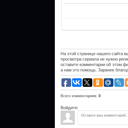
На этой странице нашего сайта 
просмотра сериала не нужно рег
оставите комментарии об этом фи
а нам это помощь. Заранее благо
Всего комментариев
:
0
Войдите: