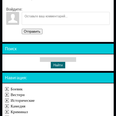
Войдите:
Отправить
Поиск
Навигация:
Боевик
Вестерн
Исторические
Камедия
Криминал