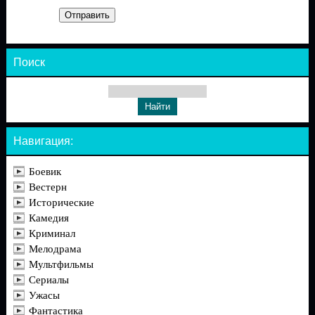
Отправить
Поиск
Навигация:
Боевик
Вестерн
Исторические
Камедия
Криминал
Мелодрама
Мультфильмы
Сериалы
Ужасы
Фантастика