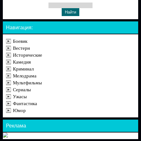
Навигация:
Боевик
Вестерн
Исторические
Камедия
Криминал
Мелодрама
Мультфильмы
Сериалы
Ужасы
Фантастика
Юмор
Реклама