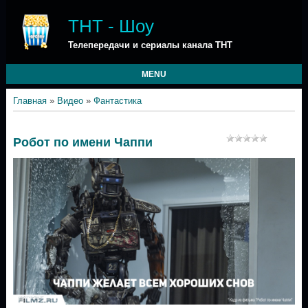
ТНТ - Шоу
Телепередачи и сериалы канала ТНТ
MENU
Главная
»
Видео
»
Фантастика
Робот по имени Чаппи