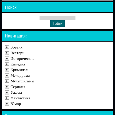
Поиск
Навигация:
Боевик
Вестерн
Исторические
Камедия
Криминал
Мелодрама
Мультфильмы
Сериалы
Ужасы
Фантастика
Юмор