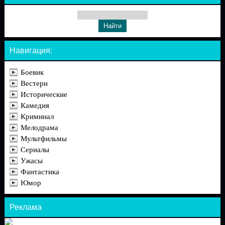
Навигация:
Боевик
Вестерн
Исторические
Камедия
Криминал
Мелодрама
Мультфильмы
Сериалы
Ужасы
Фантастика
Юмор
Реклама