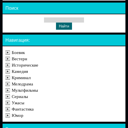
Поиск
Навигация:
Боевик
Вестерн
Исторические
Камедия
Криминал
Мелодрама
Мультфильмы
Сериалы
Ужасы
Фантастика
Юмор