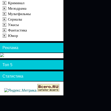
Криминал
Мелодрама
Мультфильмы
Сериалы
Ужасы
Фантастика
Юмор
Реклама
Топ 5
Статистика