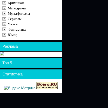
Криминал
Мелодрама
Мультфильмы
Сериалы
Ужасы
Фантастика
Юмор
Реклама
Топ 5
Статистика