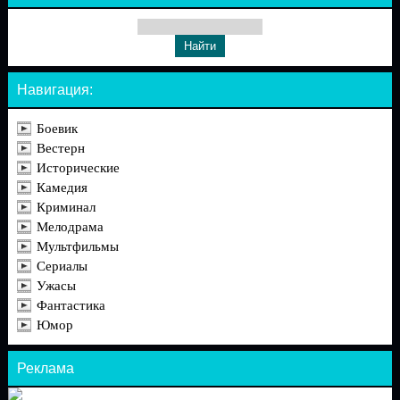
Навигация:
Боевик
Вестерн
Исторические
Камедия
Криминал
Мелодрама
Мультфильмы
Сериалы
Ужасы
Фантастика
Юмор
Реклама