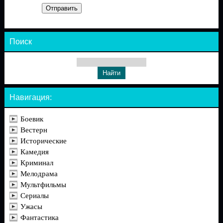
Отправить
Поиск
Навигация:
Боевик
Вестерн
Исторические
Камедия
Криминал
Мелодрама
Мультфильмы
Сериалы
Ужасы
Фантастика