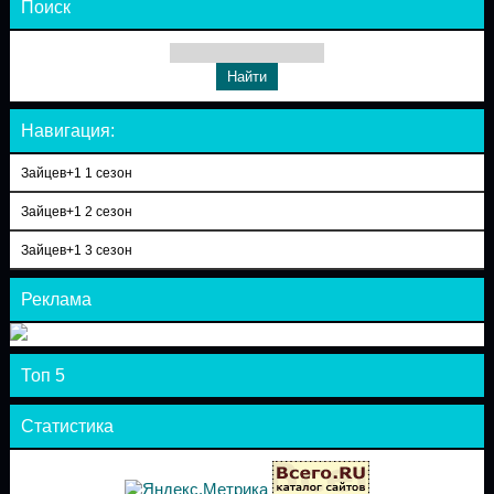
Поиск
Навигация:
Зайцев+1 1 сезон
Зайцев+1 2 сезон
Зайцев+1 3 сезон
Реклама
Топ 5
Статистика