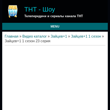
ТНТ - Шоу
Телепередачи и сериалы канала ТНТ
MENU
Главная
»
Видео каталог
»
Зайцев+1
»
Зайцев+1 1 сезон
»
Зайцев+1 1 сезон 23 серия