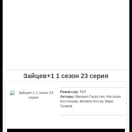
Зайцев+1 1 сезон 23 серия
Режиссер:
ТНТ
Актеры:
Михаил Галустян, Наталья
Костенева, Филипп Котов, Иван
Громов