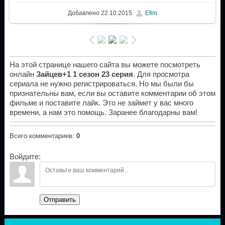
Добавлено
22.10.2015
Efim
На этой странице нашего сайта вы можете посмотреть
онлайн
Зайцев+1 1 сезон 23 серия
. Для просмотра
сериала не нужно регистрироваться. Но мы были бы
признательны вам, если вы оставите комментарии об этом
фильме и поставите лайк. Это не займет у вас много
времени, а нам это помощь. Заранее благодарны вам!
Всего комментариев
:
0
Войдите:
Отправить