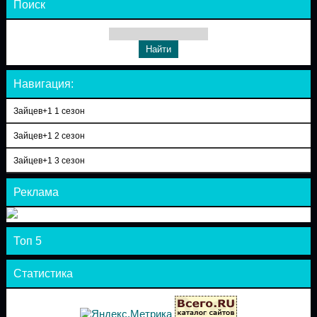
Поиск
Навигация:
Зайцев+1 1 сезон
Зайцев+1 2 сезон
Зайцев+1 3 сезон
Реклама
Топ 5
Статистика