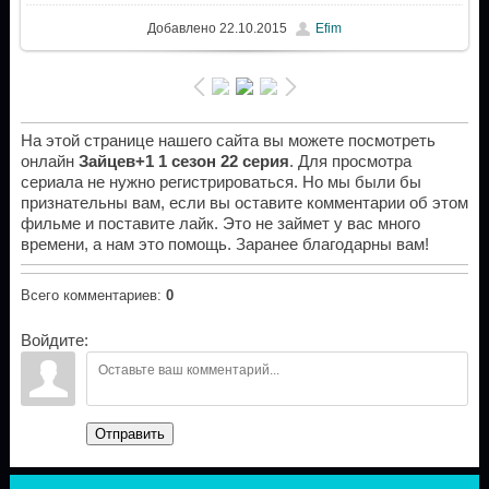
Добавлено
22.10.2015
Efim
На этой странице нашего сайта вы можете посмотреть
онлайн
Зайцев+1 1 сезон 22 серия
. Для просмотра
сериала не нужно регистрироваться. Но мы были бы
признательны вам, если вы оставите комментарии об этом
фильме и поставите лайк. Это не займет у вас много
времени, а нам это помощь. Заранее благодарны вам!
Всего комментариев
:
0
Войдите:
Отправить