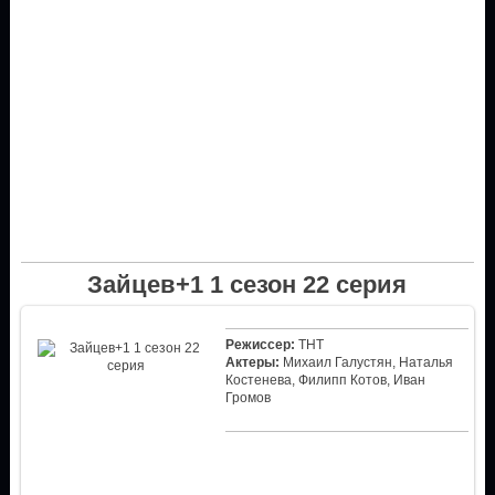
Зайцев+1 1 сезон 22 серия
Режиссер:
ТНТ
Актеры:
Михаил Галустян, Наталья
Костенева, Филипп Котов, Иван
Громов