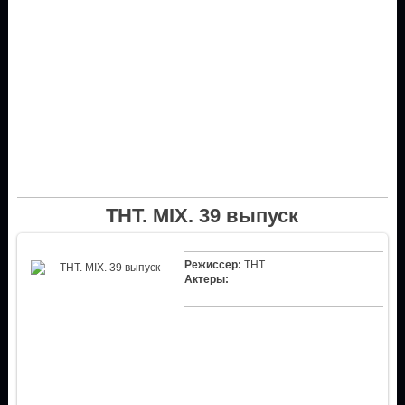
ТНТ. MIX. 39 выпуск
Режиссер:
ТНТ
Актеры: