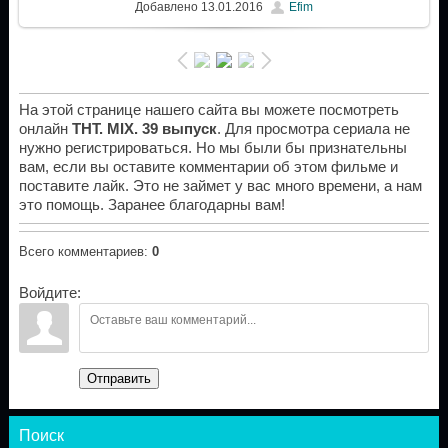
Добавлено
13.01.2016
Efim
На этой странице нашего сайта вы можете посмотреть
онлайн
ТНТ. MIX. 39 выпуск
. Для просмотра сериала не
нужно регистрироваться. Но мы были бы признательны
вам, если вы оставите комментарии об этом фильме и
поставите лайк. Это не займет у вас много времени, а нам
это помощь. Заранее благодарны вам!
Всего комментариев
:
0
Войдите:
Отправить
Поиск