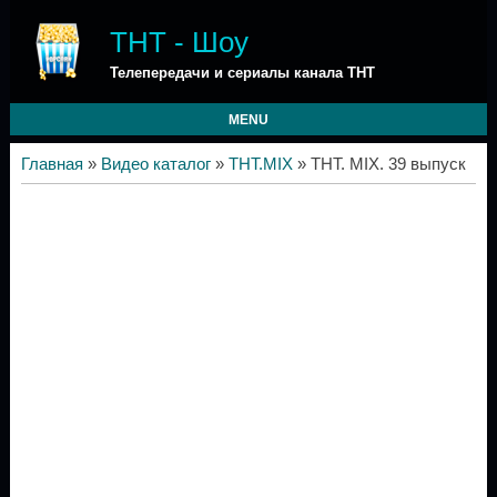
ТНТ - Шоу
Телепередачи и сериалы канала ТНТ
MENU
Главная
»
Видео каталог
»
ТНТ.MIX
» ТНТ. MIX. 39 выпуск