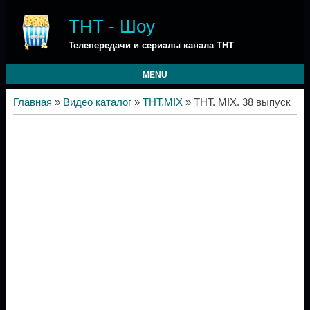
ТНТ - Шоу
Телепередачи и сериалы канала ТНТ
MENU
Главная
»
Видео каталог
»
ТНТ.MIX
» ТНТ. MIX. 38 выпуск