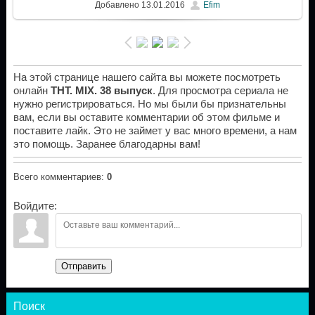
Добавлено
13.01.2016
Efim
На этой странице нашего сайта вы можете посмотреть
онлайн
ТНТ. MIX. 38 выпуск
. Для просмотра сериала не
нужно регистрироваться. Но мы были бы признательны
вам, если вы оставите комментарии об этом фильме и
поставите лайк. Это не займет у вас много времени, а нам
это помощь. Заранее благодарны вам!
Всего комментариев
:
0
Войдите:
Отправить
Поиск