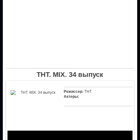
ТНТ. MIX. 34 выпуск
Режиссер:
ТНТ
Актеры: