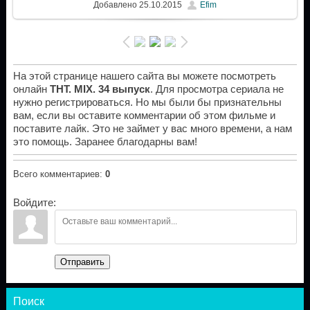
Добавлено
25.10.2015
Efim
На этой странице нашего сайта вы можете посмотреть
онлайн
ТНТ. MIX. 34 выпуск
. Для просмотра сериала не
нужно регистрироваться. Но мы были бы признательны
вам, если вы оставите комментарии об этом фильме и
поставите лайк. Это не займет у вас много времени, а нам
это помощь. Заранее благодарны вам!
Всего комментариев
:
0
Войдите:
Отправить
Поиск