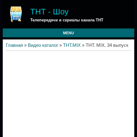
ТНТ - Шоу
Телепередачи и сериалы канала ТНТ
MENU
Главная
»
Видео каталог
»
ТНТ.MIX
» ТНТ. MIX. 34 выпуск