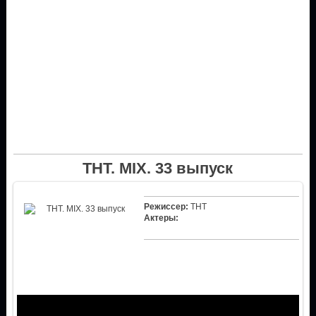
ТНТ. MIX. 33 выпуск
Режиссер:
ТНТ
Актеры: