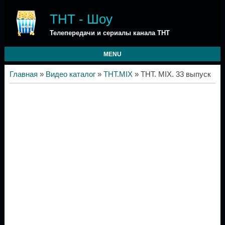
ТНТ - Шоу
Телепередачи и сериалы канала ТНТ
MENU
Главная
»
Видео каталог
»
ТНТ.MIX
» ТНТ. MIX. 33 выпуск