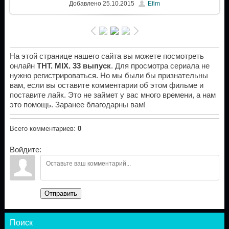
Добавлено
25.10.2015
Efim
На этой странице нашего сайта вы можете посмотреть
онлайн
ТНТ. MIX. 33 выпуск
. Для просмотра сериала не
нужно регистрироваться. Но мы были бы признательны
вам, если вы оставите комментарии об этом фильме и
поставите лайк. Это не займет у вас много времени, а нам
это помощь. Заранее благодарны вам!
Всего комментариев
:
0
Войдите:
Отправить
Поиск