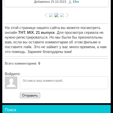
Добавлено
25.10.2015
Efim
На этой странице нашего сайта вы можете посмотреть
онлайн
ТНТ. MIX. 21 выпуск
. Для просмотра сериала не
нужно регистрироваться. Но мы были бы признательны
вам, если вы оставите комментарии об этом фильме и
поставите лайк. Это не займет у вас много времени, а нам
это помощь. Заранее благодарны вам!
Всего комментариев
:
0
Войдите:
Отправить
Поиск