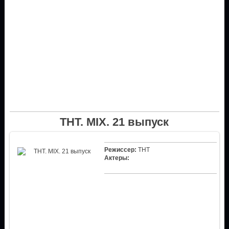
ТНТ. MIX. 21 выпуск
Режиссер:
ТНТ
Актеры: