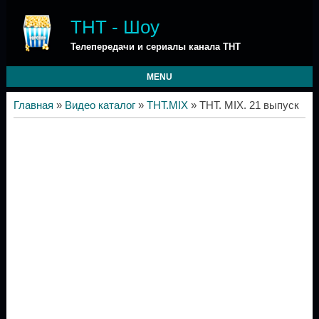
ТНТ - Шоу
Телепередачи и сериалы канала ТНТ
MENU
Главная
»
Видео каталог
»
ТНТ.MIX
» ТНТ. MIX. 21 выпуск