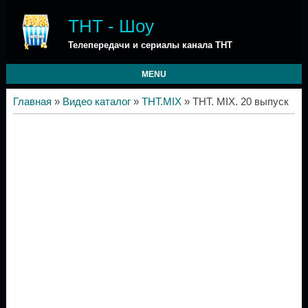
ТНТ - Шоу
Телепередачи и сериалы канала ТНТ
MENU
Главная
»
Видео каталог
»
ТНТ.MIX
» ТНТ. MIX. 20 выпуск