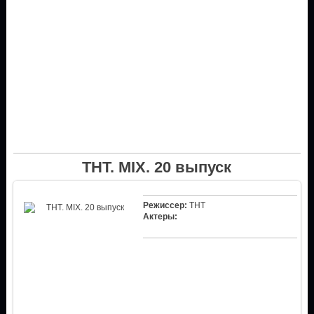
ТНТ. MIX. 20 выпуск
Режиссер:
ТНТ
Актеры: