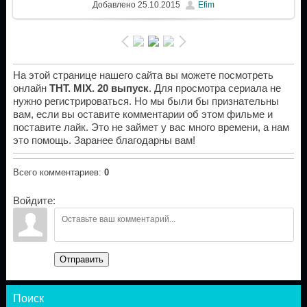
Добавлено
25.10.2015
Efim
На этой странице нашего сайта вы можете посмотреть
онлайн
ТНТ. MIX. 20 выпуск
. Для просмотра сериала не
нужно регистрироваться. Но мы были бы признательны
вам, если вы оставите комментарии об этом фильме и
поставите лайк. Это не займет у вас много времени, а нам
это помощь. Заранее благодарны вам!
Всего комментариев
:
0
Войдите:
Отправить
Поиск