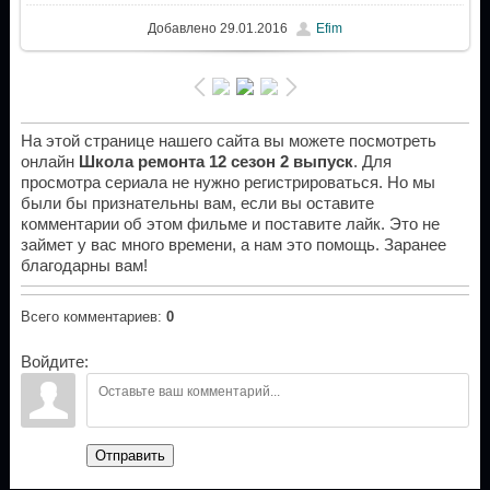
Добавлено
29.01.2016
Efim
На этой странице нашего сайта вы можете посмотреть
онлайн
Школа ремонта 12 сезон 2 выпуск
. Для
просмотра сериала не нужно регистрироваться. Но мы
были бы признательны вам, если вы оставите
комментарии об этом фильме и поставите лайк. Это не
займет у вас много времени, а нам это помощь. Заранее
благодарны вам!
Всего комментариев
:
0
Войдите:
Отправить