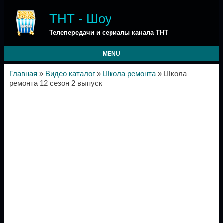
ТНТ - Шоу
Телепередачи и сериалы канала ТНТ
MENU
Главная
»
Видео каталог
»
Школа ремонта
» Школа
ремонта 12 сезон 2 выпуск