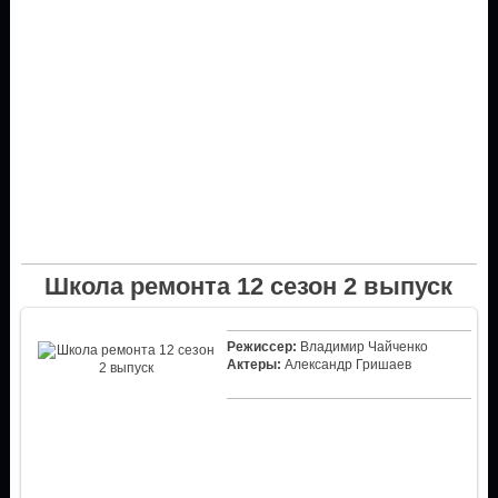
Школа ремонта 12 сезон 2 выпуск
Режиссер:
Владимир Чайченко
Актеры:
Александр Гришаев