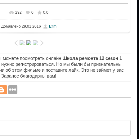
292
0
0.0
Добавлено
29.01.2016
Efim
вы можете посмотреть онлайн
Школа ремонта 12 сезон 1
е нужно регистрироваться. Но мы были бы признательны
ии об этом фильме и поставите лайк. Это не займет у вас
. Заранее благодарны вам!