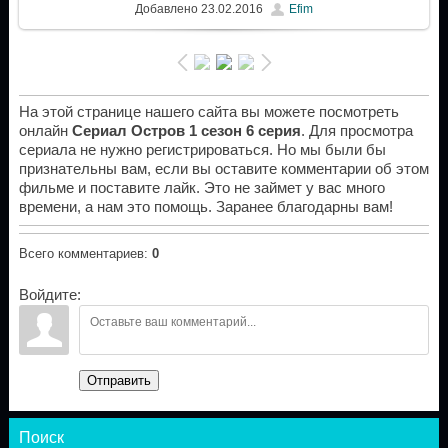
Добавлено
23.02.2016
Efim
На этой странице нашего сайта вы можете посмотреть
онлайн
Сериал Остров 1 сезон 6 серия
. Для просмотра
сериала не нужно регистрироваться. Но мы были бы
признательны вам, если вы оставите комментарии об этом
фильме и поставите лайк. Это не займет у вас много
времени, а нам это помощь. Заранее благодарны вам!
Всего комментариев
:
0
Войдите:
Отправить
Поиск