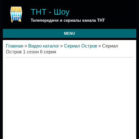
ТНТ - Шоу
Телепередачи и сериалы канала ТНТ
MENU
Главная
»
Видео каталог
»
Сериал Остров
» Сериал
Остров 1 сезон 6 серия