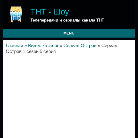
ТНТ - Шоу
Телепередачи и сериалы канала ТНТ
MENU
Главная
»
Видео каталог
»
Сериал Остров
» Сериал
Остров 1 сезон 5 серия