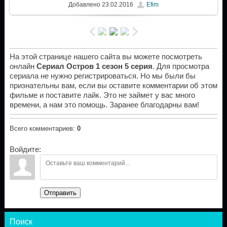
Добавлено
23.02.2016
Efim
На этой странице нашего сайта вы можете посмотреть
онлайн
Сериал Остров 1 сезон 5 серия
. Для просмотра
сериала не нужно регистрироваться. Но мы были бы
признательны вам, если вы оставите комментарии об этом
фильме и поставите лайк. Это не займет у вас много
времени, а нам это помощь. Заранее благодарны вам!
Всего комментариев
:
0
Войдите:
Отправить
Поиск