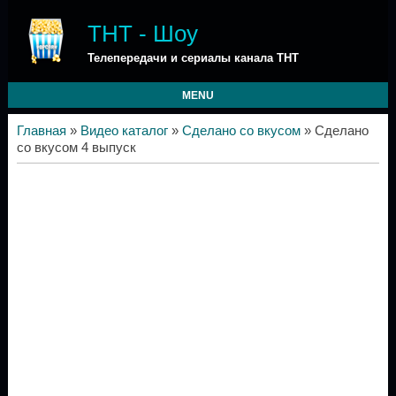
ТНТ - Шоу
Телепередачи и сериалы канала ТНТ
MENU
Главная
»
Видео каталог
»
Сделано со вкусом
» Сделано
со вкусом 4 выпуск