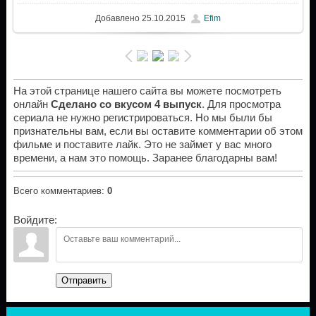
Добавлено
25.10.2015
Efim
На этой странице нашего сайта вы можете посмотреть
онлайн
Сделано со вкусом 4 выпуск
. Для просмотра
сериала не нужно регистрироваться. Но мы были бы
признательны вам, если вы оставите комментарии об этом
фильме и поставите лайк. Это не займет у вас много
времени, а нам это помощь. Заранее благодарны вам!
Всего комментариев
:
0
Войдите:
Отправить