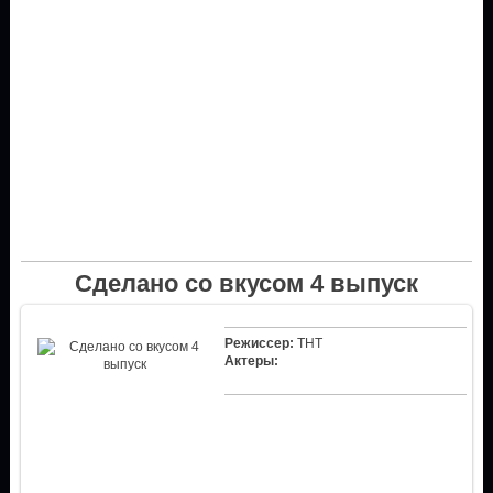
Сделано со вкусом 4 выпуск
Режиссер:
ТНТ
Актеры: