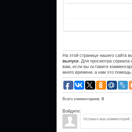
На этой странице нашего сайта 
выпуск
. Для просмотра сериала
вам, если вы оставите комментар
много времени, а нам это помощь
Всего комментариев
:
0
Войдите: