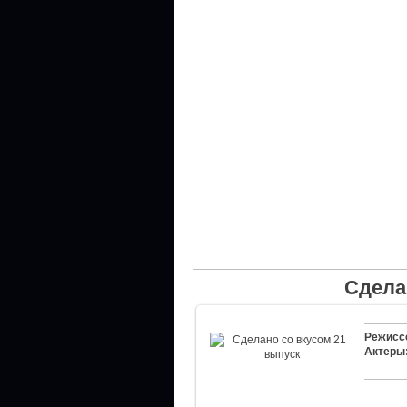
Сдела
Режисс
Актеры