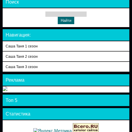
Поиск
Навигация:
Саша Таня 1 сезон
Саша Таня 2 сезон
Саша Таня 3 сезон
Реклама
Топ 5
Статистика