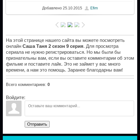
Добавлено
25.10.2015
Efim
На этой странице нашего сайта вы можете посмотреть
онлайн
Саша Таня 2 сезон 9 серия
. Для просмотра
сериала не нужно регистрироваться. Но мы были бы
признательны вам, если вы оставите комментарии об этом
фильме и поставите лайк. Это не займет у вас много
времени, а нам это помощь. Заранее благодарны вам!
Всего комментариев
:
0
Войдите:
Отправить