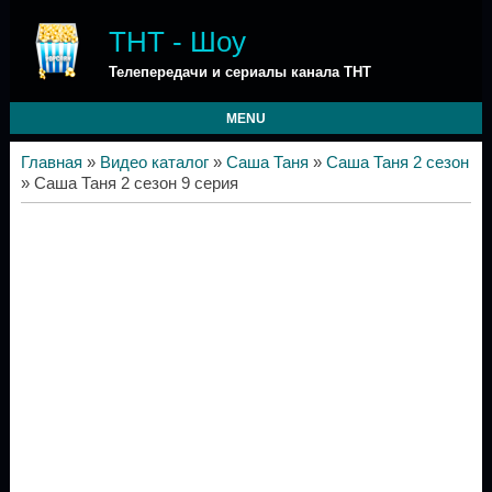
ТНТ - Шоу
Телепередачи и сериалы канала ТНТ
MENU
Главная
»
Видео каталог
»
Саша Таня
»
Саша Таня 2 сезон
» Саша Таня 2 сезон 9 серия