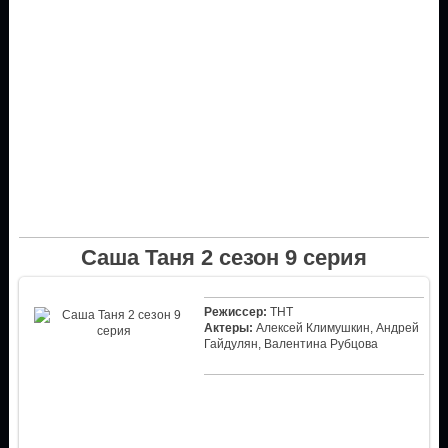
Саша Таня 2 сезон 9 серия
Режиссер:
ТНТ
Актеры:
Алексей Климушкин, Андрей
Гайдулян, Валентина Рубцова