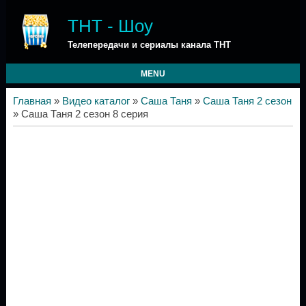
ТНТ - Шоу
Телепередачи и сериалы канала ТНТ
MENU
Главная
»
Видео каталог
»
Саша Таня
»
Саша Таня 2 сезон
» Саша Таня 2 сезон 8 серия