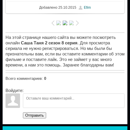
Добавлено
25.10.2015
Efim
На этой странице нашего сайта вы можете посмотреть
онлайн
Саша Таня 2 сезон 8 серия
. Для просмотра
сериала не нужно регистрироваться. Но мы были бы
признательны вам, если вы оставите комментарии об этом
фильме и поставите лайк. Это не займет у вас много
времени, а нам это помощь. Заранее благодарны вам!
Всего комментариев
:
0
Войдите:
Отправить