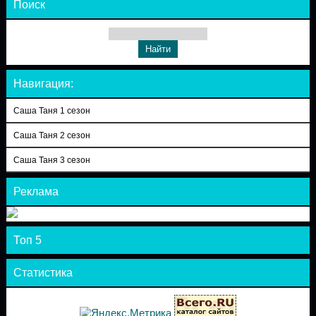
Поиск
Навигация:
Саша Таня 1 сезон
Саша Таня 2 сезон
Саша Таня 3 сезон
Реклама
Топ 5
Статистика