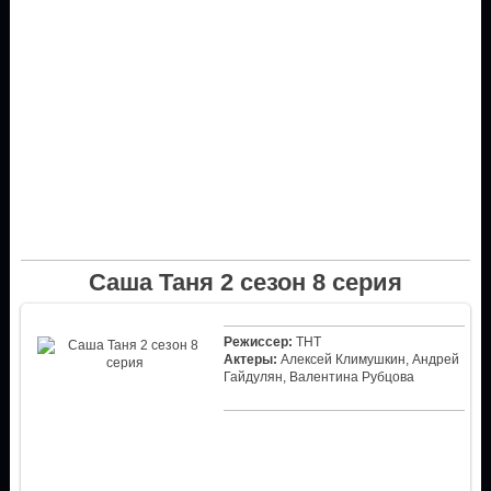
Саша Таня 2 сезон 8 серия
Режиссер:
ТНТ
Актеры:
Алексей Климушкин, Андрей
Гайдулян, Валентина Рубцова