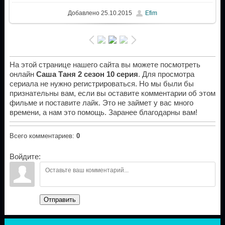
Добавлено
25.10.2015
Efim
На этой странице нашего сайта вы можете посмотреть
онлайн
Саша Таня 2 сезон 10 серия
. Для просмотра
сериала не нужно регистрироваться. Но мы были бы
признательны вам, если вы оставите комментарии об этом
фильме и поставите лайк. Это не займет у вас много
времени, а нам это помощь. Заранее благодарны вам!
Всего комментариев
:
0
Войдите:
Отправить