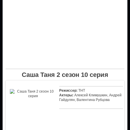
Саша Таня 2 сезон 10 серия
Режиссер:
ТНТ
Актеры:
Алексей Климушкин, Андрей
Гайдулян, Валентина Рубцова