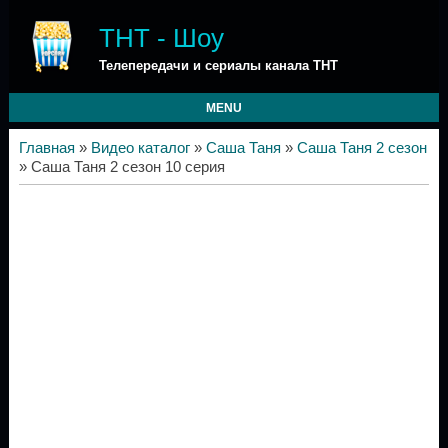
ТНТ - Шоу
Телепередачи и сериалы канала ТНТ
MENU
Главная
»
Видео каталог
»
Саша Таня
»
Саша Таня 2 сезон
» Саша Таня 2 сезон 10 серия