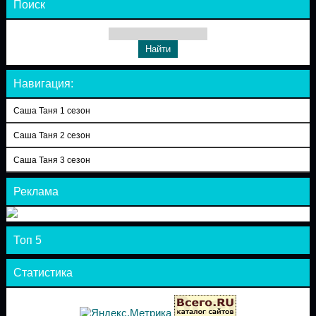
Поиск
Навигация:
Саша Таня 1 сезон
Саша Таня 2 сезон
Саша Таня 3 сезон
Реклама
Топ 5
Статистика