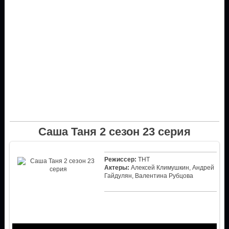
Саша Таня 2 сезон 23 серия
Режиссер:
ТНТ
Актеры:
Алексей Климушкин, Андрей
Гайдулян, Валентина Рубцова