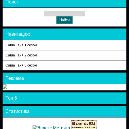
Поиск
Навигация:
Саша Таня 1 сезон
Саша Таня 2 сезон
Саша Таня 3 сезон
Реклама
Топ 5
Статистика