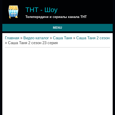
ТНТ - Шоу
Телепередачи и сериалы канала ТНТ
MENU
Главная
»
Видео каталог
»
Саша Таня
»
Саша Таня 2 сезон
» Саша Таня 2 сезон 23 серия