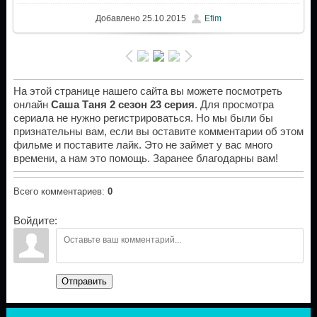
Добавлено
25.10.2015
Efim
На этой странице нашего сайта вы можете посмотреть
онлайн
Саша Таня 2 сезон 23 серия
. Для просмотра
сериала не нужно регистрироваться. Но мы были бы
признательны вам, если вы оставите комментарии об этом
фильме и поставите лайк. Это не займет у вас много
времени, а нам это помощь. Заранее благодарны вам!
Всего комментариев
:
0
Войдите:
Отправить