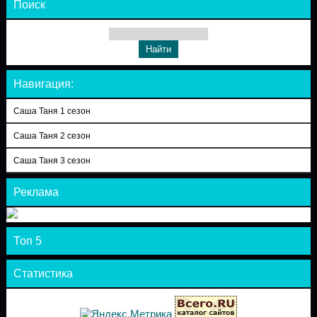
Поиск
Навигация:
Саша Таня 1 сезон
Саша Таня 2 сезон
Саша Таня 3 сезон
Реклама
Топ 5
Статистика