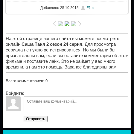
Добавлено
25.10.2015
Efim
На этой странице нашего сайта вы можете посмотреть
онлайн
Саша Таня 2 сезон 24 серия
. Для просмотра
сериала не нужно регистрироваться. Но мы были бы
признательны вам, если вы оставите комментарии об этом
фильме и поставите лайк. Это не займет у вас много
времени, а нам это помощь. Заранее благодарны вам!
Всего комментариев
:
0
Войдите:
Отправить