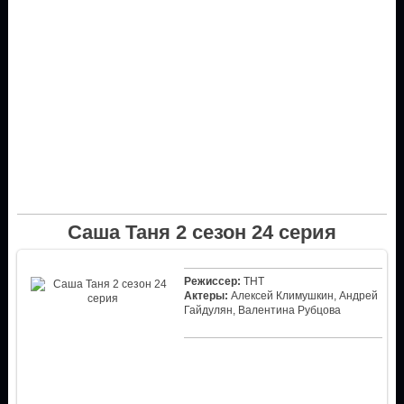
Саша Таня 2 сезон 24 серия
Режиссер:
ТНТ
Актеры:
Алексей Климушкин, Андрей
Гайдулян, Валентина Рубцова