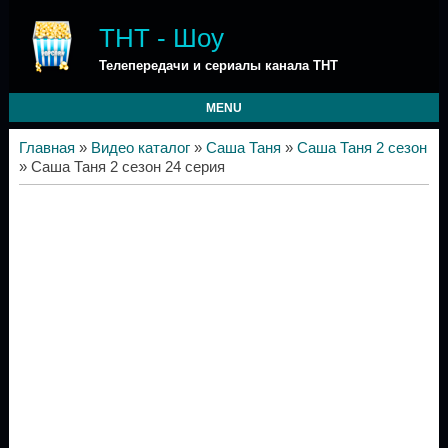
ТНТ - Шоу
Телепередачи и сериалы канала ТНТ
MENU
Главная
»
Видео каталог
»
Саша Таня
»
Саша Таня 2 сезон
» Саша Таня 2 сезон 24 серия