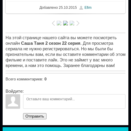
Добавлено
25.10.2015
Efim
На этой странице нашего сайта вы можете посмотреть
онлайн
Саша Таня 2 сезон 22 серия
. Для просмотра
сериала не нужно регистрироваться. Но мы были бы
признательны вам, если вы оставите комментарии об этом
фильме и поставите лайк. Это не займет у вас много
времени, а нам это помощь. Заранее благодарны вам!
Всего комментариев
:
0
Войдите:
Отправить