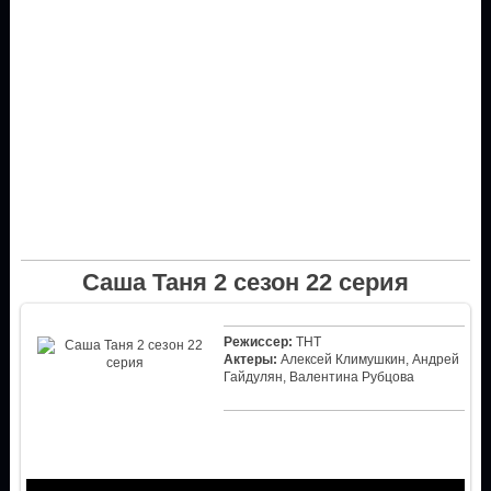
Саша Таня 2 сезон 22 серия
Режиссер:
ТНТ
Актеры:
Алексей Климушкин, Андрей
Гайдулян, Валентина Рубцова