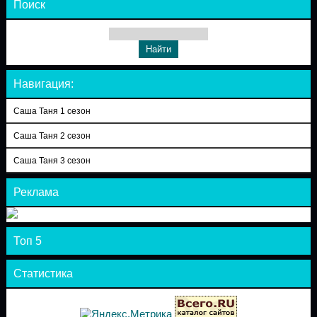
Поиск
Навигация:
Саша Таня 1 сезон
Саша Таня 2 сезон
Саша Таня 3 сезон
Реклама
Топ 5
Статистика