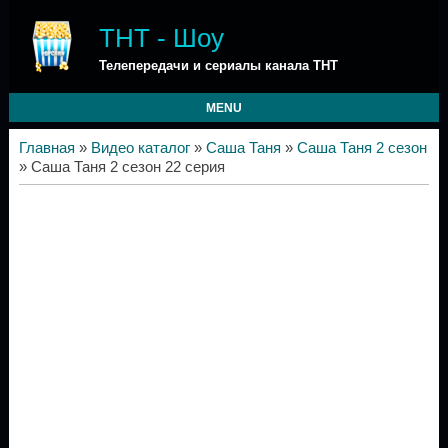
ТНТ - Шоу
Телепередачи и сериалы канала ТНТ
MENU
Главная
»
Видео каталог
»
Саша Таня
»
Саша Таня 2 сезон
» Саша Таня 2 сезон 22 серия